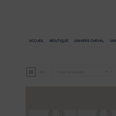
ACCUEIL
BOUTIQUE
UNIVERS CHEVAL
UNI
Tri par popularité