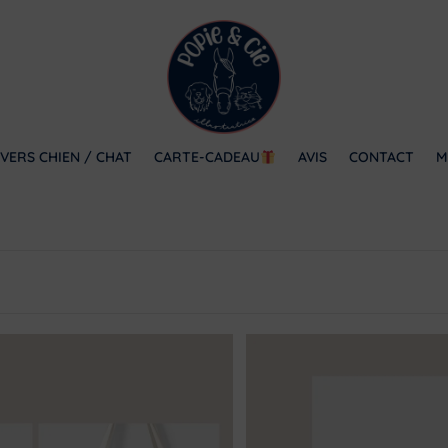
VERS CHIEN / CHAT
CARTE-CADEAU
AVIS
CONTACT
M